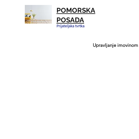
POMORSKA
POSADA
Prijateljska tvrtka
Upravljanje imovinom