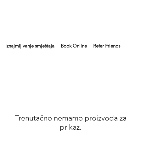
Iznajmljivanje smještaja
Book Online
Refer Friends
Trenutačno nemamo proizvoda za
prikaz.