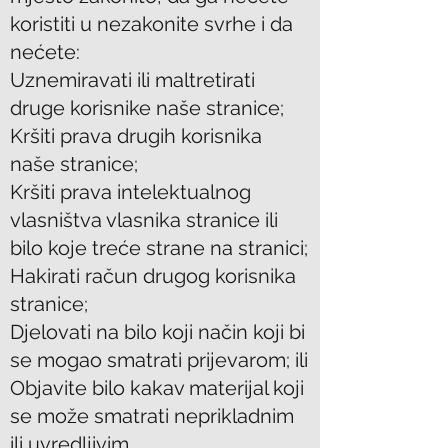
koristiti u nezakonite svrhe i da
nećete:
Uznemiravati ili maltretirati
druge korisnike naše stranice;
Kršiti prava drugih korisnika
naše stranice;
Kršiti prava intelektualnog
vlasništva vlasnika stranice ili
bilo koje treće strane na stranici;
Hakirati račun drugog korisnika
stranice;
Djelovati na bilo koji način koji bi
se mogao smatrati prijevarom; ili
Objavite bilo kakav materijal koji
se može smatrati neprikladnim
ili uvredljivim.