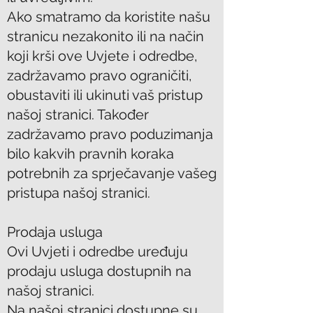
Ako smatramo da koristite našu
stranicu nezakonito ili na način
koji krši ove Uvjete i odredbe,
zadržavamo pravo ograničiti,
obustaviti ili ukinuti vaš pristup
našoj stranici. Također
zadržavamo pravo poduzimanja
bilo kakvih pravnih koraka
potrebnih za sprječavanje vašeg
pristupa našoj stranici.
Prodaja usluga
Ovi Uvjeti i odredbe uređuju
prodaju usluga dostupnih na
našoj stranici.
Na našoj stranici dostupne su