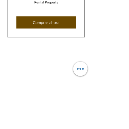
Rental Property
Comprar ahora