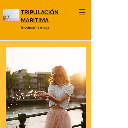
TRIPULACIÓN
MARÍTIMA
la compañia amiga