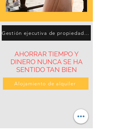
Gestión ejecutiva de propiedades
AHORRAR TIEMPO Y
DINERO NUNCA SE HA
SENTIDO TAN BIEN
Alojamiento de alquiler