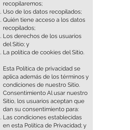
recopilaremos;
Uso de los datos recopilados;
Quién tiene acceso a los datos
recopilados;
Los derechos de los usuarios
del Sitio; y
La política de cookies del Sitio.
Esta Política de privacidad se
aplica además de los términos y
condiciones de nuestro Sitio.
Consentimiento Al usar nuestro
Sitio, los usuarios aceptan que
dan su consentimiento para:
Las condiciones establecidas
en esta Política de Privacidad; y