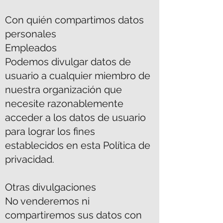
Con quién compartimos datos
personales
Empleados
Podemos divulgar datos de
usuario a cualquier miembro de
nuestra organización que
necesite razonablemente
acceder a los datos de usuario
para lograr los fines
establecidos en esta Política de
privacidad.
Otras divulgaciones
No venderemos ni
compartiremos sus datos con