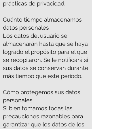
prácticas de privacidad.
Cuánto tiempo almacenamos
datos personales
Los datos del usuario se
almacenarán hasta que se haya
logrado el propósito para el que
se recopilaron. Se le notificará si
sus datos se conservan durante
más tiempo que este período.
Cómo protegemos sus datos
personales
Si bien tomamos todas las
precauciones razonables para
garantizar que los datos de los