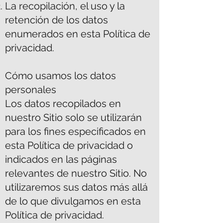
La recopilación, el uso y la
retención de los datos
enumerados en esta Política de
privacidad.
Cómo usamos los datos
personales
Los datos recopilados en
nuestro Sitio solo se utilizarán
para los fines especificados en
esta Política de privacidad o
indicados en las páginas
relevantes de nuestro Sitio. No
utilizaremos sus datos más allá
de lo que divulgamos en esta
Política de privacidad.