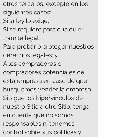
otros terceros, excepto en los
siguientes casos:
Si la ley lo exige;
Si se requiere para cualquier
trámite legal;
Para probar o proteger nuestros
derechos legales; y
A los compradores o
compradores potenciales de
esta empresa en caso de que
busquemos vender la empresa.
Si sigue los hipervínculos de
nuestro Sitio a otro Sitio, tenga
en cuenta que no somos
responsables ni tenemos
control sobre sus políticas y