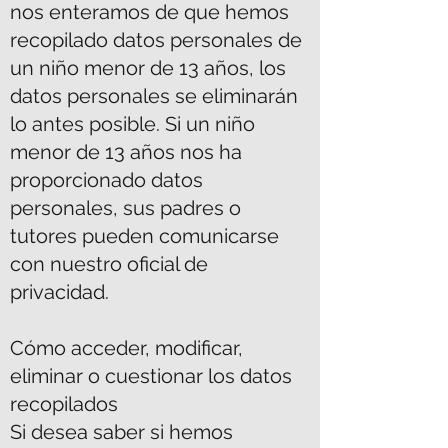
nos enteramos de que hemos
recopilado datos personales de
un niño menor de 13 años, los
datos personales se eliminarán
lo antes posible. Si un niño
menor de 13 años nos ha
proporcionado datos
personales, sus padres o
tutores pueden comunicarse
con nuestro oficial de
privacidad.
Cómo acceder, modificar,
eliminar o cuestionar los datos
recopilados
Si desea saber si hemos