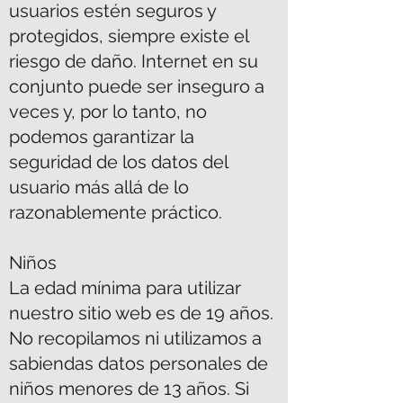
usuarios estén seguros y
protegidos, siempre existe el
riesgo de daño. Internet en su
conjunto puede ser inseguro a
veces y, por lo tanto, no
podemos garantizar la
seguridad de los datos del
usuario más allá de lo
razonablemente práctico.
Niños
La edad mínima para utilizar
nuestro sitio web es de 19 años.
No recopilamos ni utilizamos a
sabiendas datos personales de
niños menores de 13 años. Si