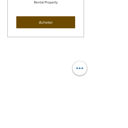
Rental Property
Acheter