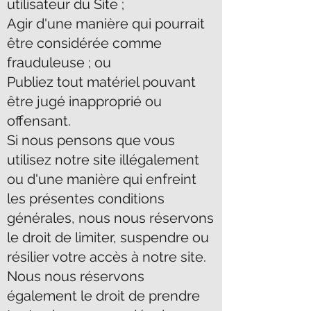
utilisateur du Site ;
Agir d'une manière qui pourrait
être considérée comme
frauduleuse ; ou
Publiez tout matériel pouvant
être jugé inapproprié ou
offensant.
Si nous pensons que vous
utilisez notre site illégalement
ou d'une manière qui enfreint
les présentes conditions
générales, nous nous réservons
le droit de limiter, suspendre ou
résilier votre accès à notre site.
Nous nous réservons
également le droit de prendre