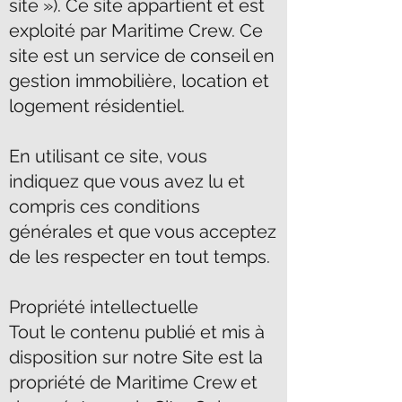
site »). Ce site appartient et est
exploité par Maritime Crew. Ce
site est un service de conseil en
gestion immobilière, location et
logement résidentiel.
En utilisant ce site, vous
indiquez que vous avez lu et
compris ces conditions
générales et que vous acceptez
de les respecter en tout temps.
Propriété intellectuelle
Tout le contenu publié et mis à
disposition sur notre Site est la
propriété de Maritime Crew et