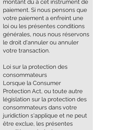
montant dû à cet instrument de
paiement. Si nous pensons que
votre paiement a enfreint une
loi ou les présentes conditions
générales, nous nous réservons
le droit d'annuler ou annuler
votre transaction.
Loi sur la protection des
consommateurs
Lorsque la Consumer
Protection Act, ou toute autre
législation sur la protection des
consommateurs dans votre
juridiction s'applique et ne peut
être exclue, les présentes