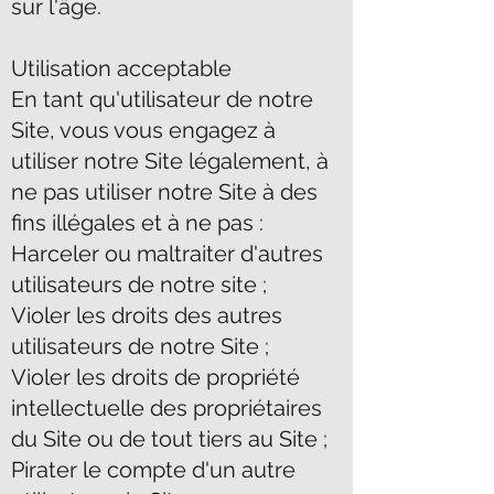
sur l'âge.
Utilisation acceptable
En tant qu'utilisateur de notre
Site, vous vous engagez à
utiliser notre Site légalement, à
ne pas utiliser notre Site à des
fins illégales et à ne pas :
Harceler ou maltraiter d'autres
utilisateurs de notre site ;
Violer les droits des autres
utilisateurs de notre Site ;
Violer les droits de propriété
intellectuelle des propriétaires
du Site ou de tout tiers au Site ;
Pirater le compte d'un autre