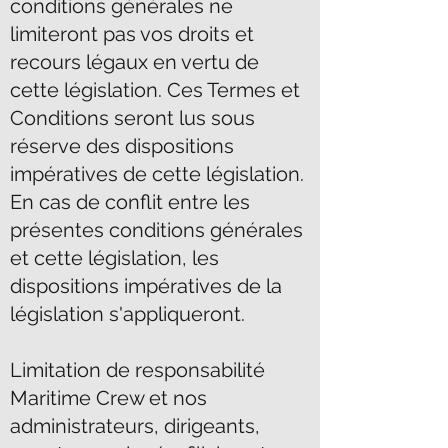
conditions générales ne
limiteront pas vos droits et
recours légaux en vertu de
cette législation. Ces Termes et
Conditions seront lus sous
réserve des dispositions
impératives de cette législation.
En cas de conflit entre les
présentes conditions générales
et cette législation, les
dispositions impératives de la
législation s'appliqueront.
Limitation de responsabilité
Maritime Crew et nos
administrateurs, dirigeants,