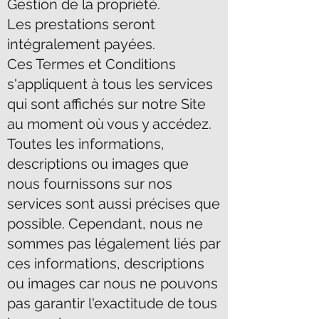
Gestion de la propriété.
Les prestations seront
intégralement payées.
Ces Termes et Conditions
s'appliquent à tous les services
qui sont affichés sur notre Site
au moment où vous y accédez.
Toutes les informations,
descriptions ou images que
nous fournissons sur nos
services sont aussi précises que
possible. Cependant, nous ne
sommes pas légalement liés par
ces informations, descriptions
ou images car nous ne pouvons
pas garantir l'exactitude de tous