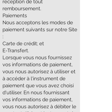
réception de tout
remboursement.
Paiements
Nous acceptons les modes de
paiement suivants sur notre Site
:
Carte de crédit; et
E-Transfert.
Lorsque vous nous fournissez
vos informations de paiement,
vous nous autorisez à utiliser et
à accéder à l'instrument de
paiement que vous avez choisi
d'utiliser. En nous fournissant
vos informations de paiement,
vous nous autorisez à débiter le