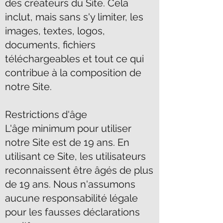
des créateurs du Site. Cela
inclut, mais sans s'y limiter, les
images, textes, logos,
documents, fichiers
téléchargeables et tout ce qui
contribue à la composition de
notre Site.
Restrictions d'âge
L'âge minimum pour utiliser
notre Site est de 19 ans. En
utilisant ce Site, les utilisateurs
reconnaissent être âgés de plus
de 19 ans. Nous n'assumons
aucune responsabilité légale
pour les fausses déclarations