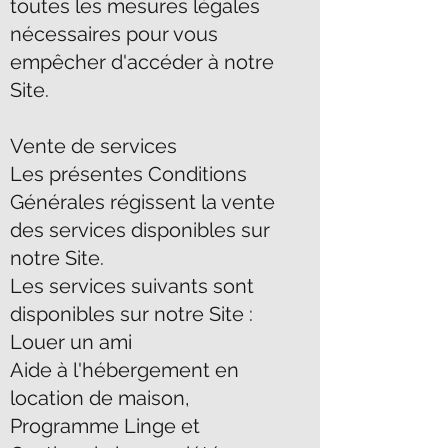
toutes les mesures légales
nécessaires pour vous
empêcher d'accéder à notre
Site.
Vente de services
Les présentes Conditions
Générales régissent la vente
des services disponibles sur
notre Site.
Les services suivants sont
disponibles sur notre Site :
Louer un ami
Aide à l'hébergement en
location de maison,
Programme Linge et