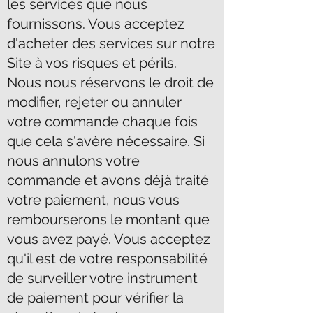
les services que nous
fournissons. Vous acceptez
d'acheter des services sur notre
Site à vos risques et périls.
Nous nous réservons le droit de
modifier, rejeter ou annuler
votre commande chaque fois
que cela s'avère nécessaire. Si
nous annulons votre
commande et avons déjà traité
votre paiement, nous vous
rembourserons le montant que
vous avez payé. Vous acceptez
qu'il est de votre responsabilité
de surveiller votre instrument
de paiement pour vérifier la