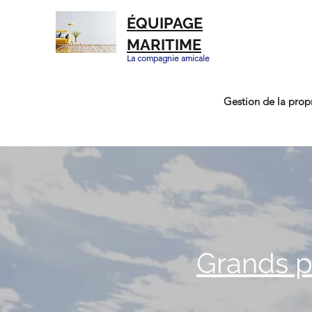
ÉQUIPAGE
MARITIME
La compagnie amicale
Gestion de la prop
Grands p