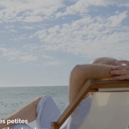
es petites