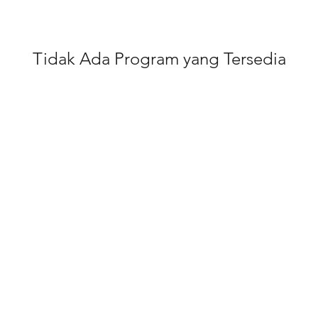
Tidak Ada Program yang Tersedia