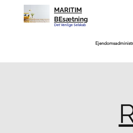
MARITIM
BEsætning
Det Venlige Selskab
Ejendomsadministr